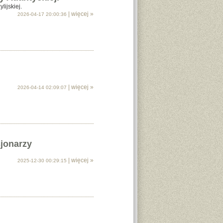
lijskiej.
| więcej »
2026-04-17 20:00:36
| więcej »
2026-04-14 02:09:07
jonarzy
| więcej »
2025-12-30 00:29:15