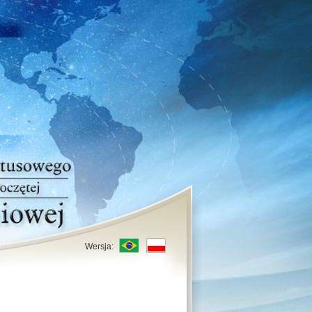
Wersja: