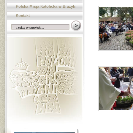
Polska Misja Katolicka w Brazylii
Kontakt