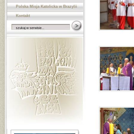
Polska Misja Katolicka w Brazylii
Kontakt