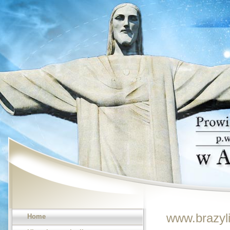
www.brazyli
Home